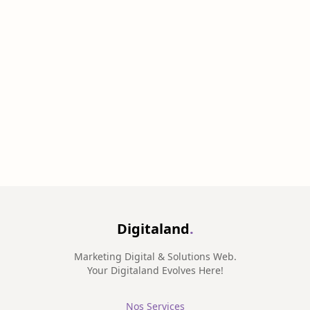
Digitaland
.
Marketing Digital & Solutions Web.
Your Digitaland Evolves Here!
Nos Services