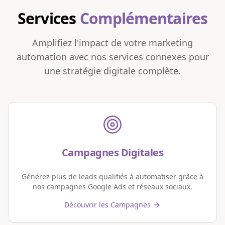
Services
Complémentaires
Amplifiez l'impact de votre marketing
automation avec nos services connexes pour
une stratégie digitale complète.
Campagnes Digitales
Générez plus de leads qualifiés à automatiser grâce à
nos campagnes Google Ads et réseaux sociaux.
Découvrir les Campagnes