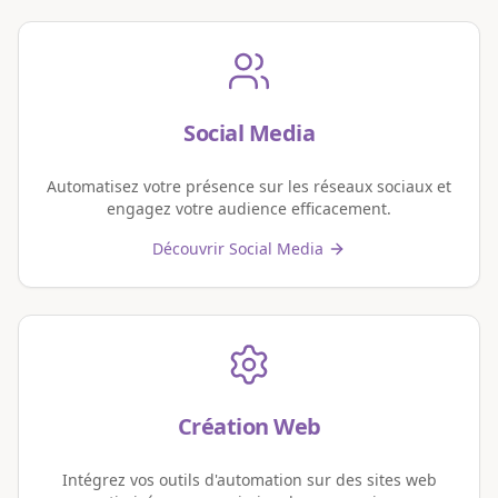
Social Media
Automatisez votre présence sur les réseaux sociaux et
engagez votre audience efficacement.
Découvrir Social Media
Création Web
Intégrez vos outils d'automation sur des sites web