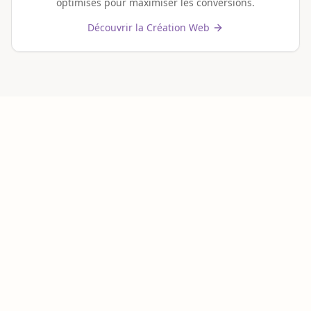
optimisés pour maximiser les conversions.
Découvrir la Création Web